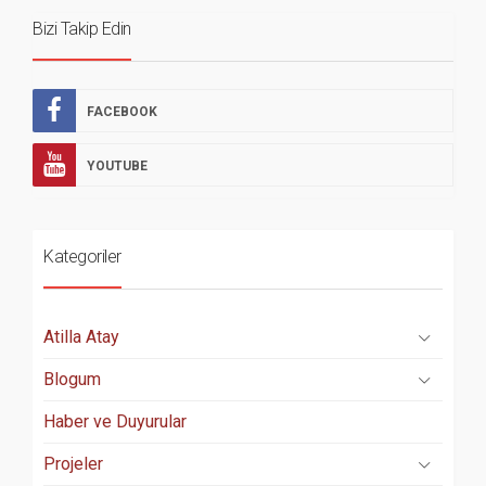
Bizi Takip Edin
FACEBOOK
YOUTUBE
Kategoriler
Atilla Atay
Blogum
Haber ve Duyurular
Projeler