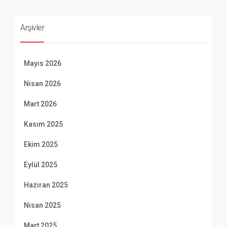
Arşivler
Mayıs 2026
Nisan 2026
Mart 2026
Kasım 2025
Ekim 2025
Eylül 2025
Haziran 2025
Nisan 2025
Mart 2025