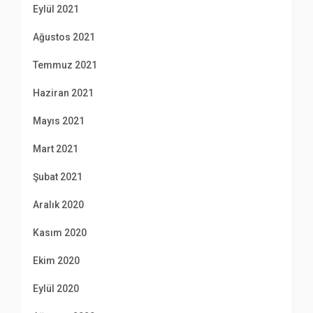
Eylül 2021
Ağustos 2021
Temmuz 2021
Haziran 2021
Mayıs 2021
Mart 2021
Şubat 2021
Aralık 2020
Kasım 2020
Ekim 2020
Eylül 2020