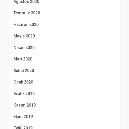
Ağustos 2020
Temmuz 2020
Haziran 2020
Mayıs 2020
Nisan 2020
Mart 2020
Şubat 2020
Ocak 2020
Aralık 2019
Kasım 2019
Ekim 2019
Eylül 2019