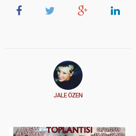
JALE ÖZEN