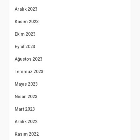
Aralık 2023
Kasım 2023
Ekim 2023
Eylül 2023
Ağustos 2023
Temmuz 2023
Mayıs 2023
Nisan 2023
Mart 2023
Aralık 2022
Kasım 2022