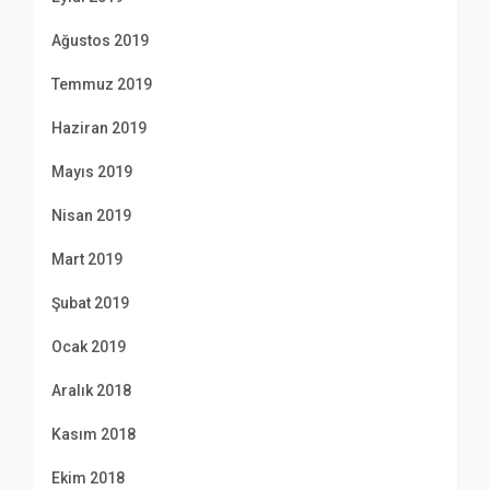
Ağustos 2019
Temmuz 2019
Haziran 2019
Mayıs 2019
Nisan 2019
Mart 2019
Şubat 2019
Ocak 2019
Aralık 2018
Kasım 2018
Ekim 2018