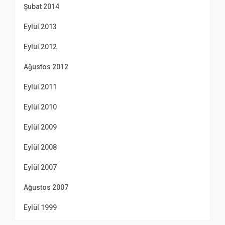
Şubat 2014
Eylül 2013
Eylül 2012
Ağustos 2012
Eylül 2011
Eylül 2010
Eylül 2009
Eylül 2008
Eylül 2007
Ağustos 2007
Eylül 1999