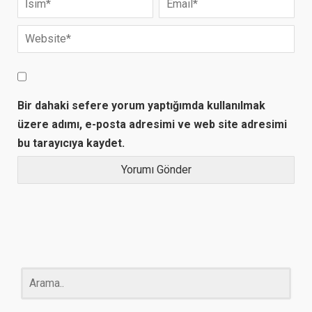
Bir dahaki sefere yorum yaptığımda kullanılmak
üzere adımı, e-posta adresimi ve web site adresimi
bu tarayıcıya kaydet.