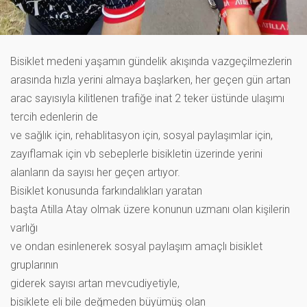
Bisiklet medeni yaşamın gündelik akışında vazgeçilmezlerin
arasında hızla yerini almaya başlarken, her geçen gün artan
arac sayısıyla kilitlenen trafiğe inat 2 teker üstünde ulaşımı
tercih edenlerin de
ve sağlık için, rehablitasyon için, sosyal paylaşımlar için,
zayıflamak için vb sebeplerle bisikletin üzerinde yerini
alanların da sayısı her geçen artıyor.
Bisiklet konusunda farkındalıkları yaratan
başta Atilla Atay olmak üzere konunun uzmanı olan kişilerin
varlığı
ve ondan esinlenerek sosyal paylaşım amaçlı bisiklet
gruplarının
giderek sayısı artan mevcudiyetiyle,
bisiklete eli bile değmeden büyümüş olan