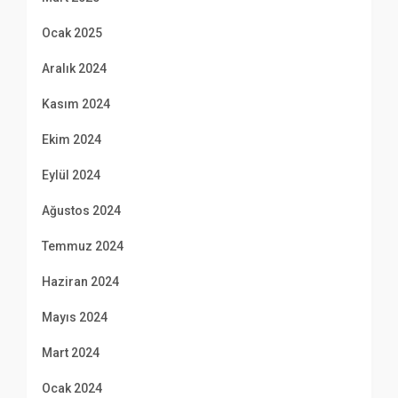
Ocak 2025
Aralık 2024
Kasım 2024
Ekim 2024
Eylül 2024
Ağustos 2024
Temmuz 2024
Haziran 2024
Mayıs 2024
Mart 2024
Ocak 2024