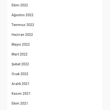
Ekim 2022
Ağustos 2022
Temmuz 2022
Haziran 2022
Mayıs 2022
Mart 2022
Şubat 2022
Ocak 2022
Aralık 2021
Kasım 2021
Ekim 2021