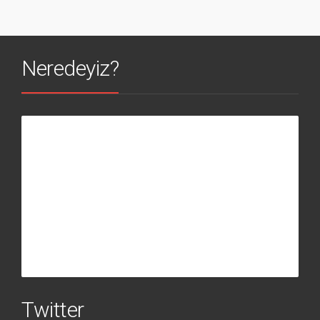
Neredeyiz?
Twitter