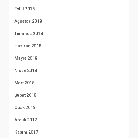
Eylül 2018
Ağustos 2018
Temmuz 2018
Haziran 2018
Mayıs 2018
Nisan 2018
Mart 2018
Şubat 2018
Ocak 2018
Aralık 2017
Kasım 2017