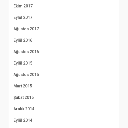
Ekim 2017
Eylül 2017
Ağustos 2017
Eylül 2016
Ağustos 2016
Eylül 2015
Ağustos 2015
Mart 2015
Şubat 2015
Aralık 2014
Eylül 2014