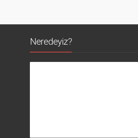
Neredeyiz?