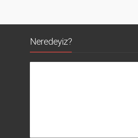
Neredeyiz?