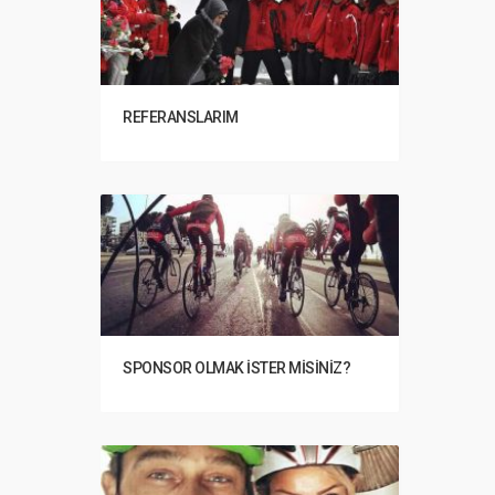
REFERANSLARIM
SPONSOR OLMAK İSTER MISINIZ?