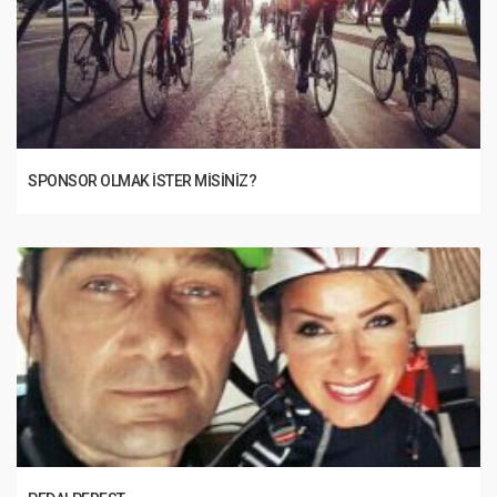
SPONSOR OLMAK İSTER MISINIZ?