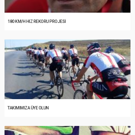
180 KM/H HIZ REKORU PROJESI
TAKIMIMIZA ÜYE OLUN