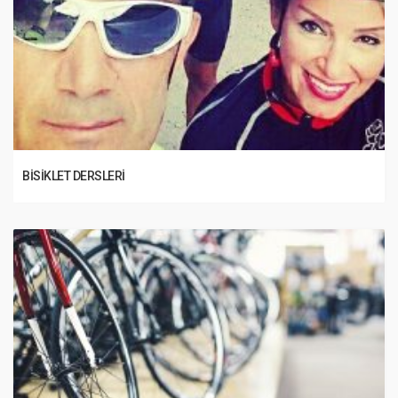
BISIKLET DERSLERI