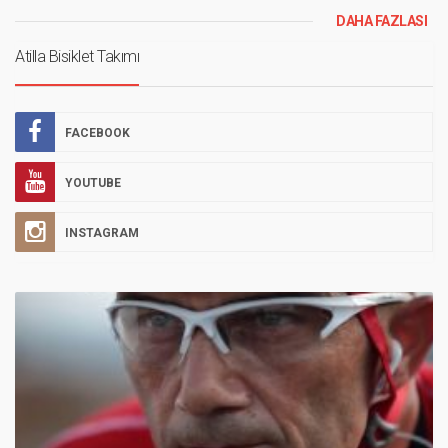
DAHA FAZLASI
Atilla Bisiklet Takımı
FACEBOOK
YOUTUBE
INSTAGRAM