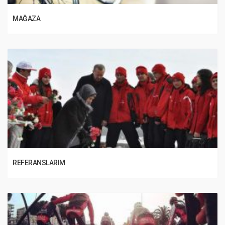
MAĞAZA
REFERANSLARIM