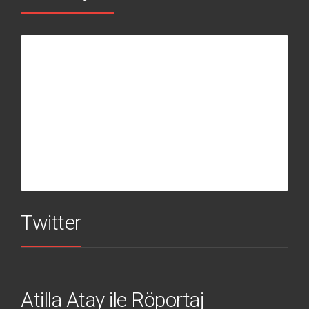
Twitter
Atilla Atay ile Röportaj