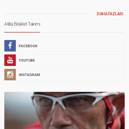
DAHA FAZLASI
Atilla Bisiklet Takımı
FACEBOOK
YOUTUBE
INSTAGRAM