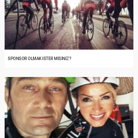
SPONSOR OLMAK İSTER MISINIZ?