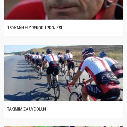
180 KM/H HIZ REKORU PROJESI
TAKIMIMIZA ÜYE OLUN