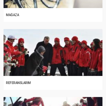
MAĞAZA
REFERANSLARIM