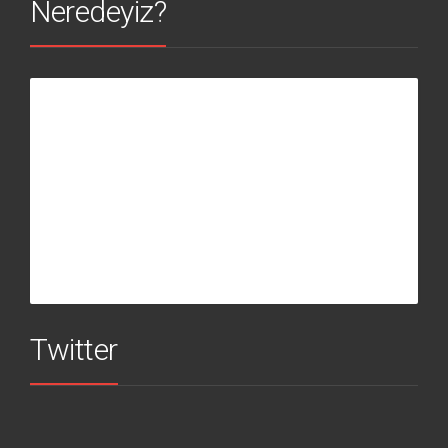
Neredeyiz?
Twitter