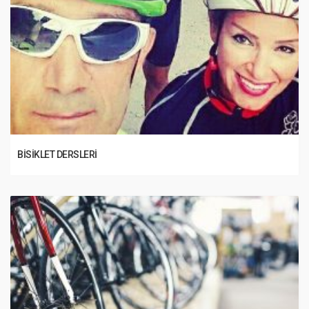
BISIKLET DERSLERI