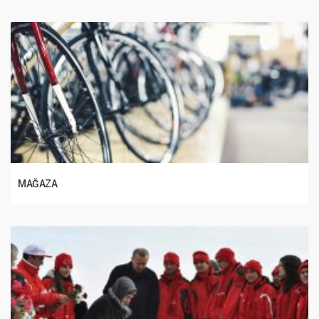
MAĞAZA