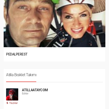
PEDALPEREST
Atilla Bisiklet Takımı
ATILLAATAYCOM
Editor
5
Yazılar