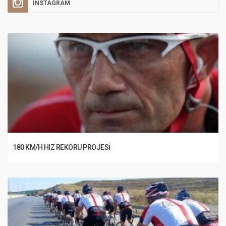
INSTAGRAM
180 KM/H HIZ REKORU PROJESI