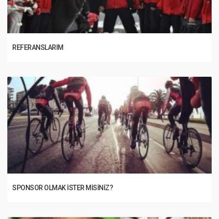
REFERANSLARIM
SPONSOR OLMAK İSTER MISINIZ?