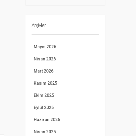
Arşivler
Mayıs 2026
Nisan 2026
Mart 2026
Kasım 2025
Ekim 2025
Eylül 2025
Haziran 2025
Nisan 2025