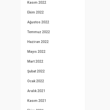
Kasım 2022
Ekim 2022
Ağustos 2022
Temmuz 2022
Haziran 2022
Mayıs 2022
Mart 2022
Şubat 2022
Ocak 2022
Aralık 2021
Kasım 2021