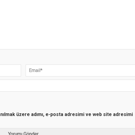
anılmak üzere adımı, e-posta adresimi ve web site adresimi