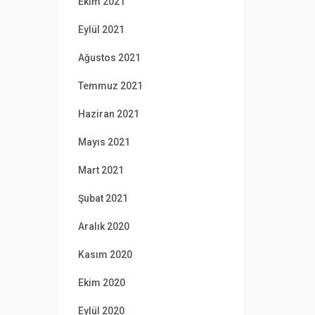
Ekim 2021
Eylül 2021
Ağustos 2021
Temmuz 2021
Haziran 2021
Mayıs 2021
Mart 2021
Şubat 2021
Aralık 2020
Kasım 2020
Ekim 2020
Eylül 2020