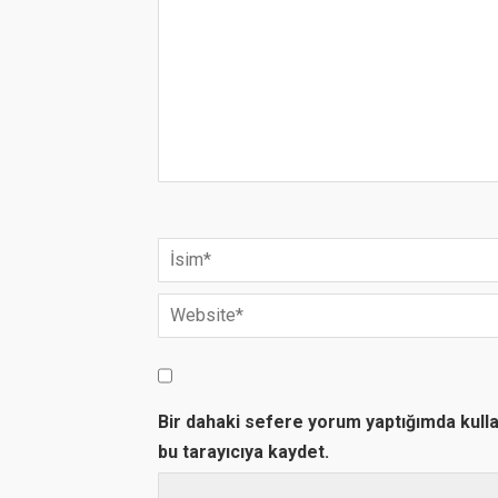
Bir dahaki sefere yorum yaptığımda kull
bu tarayıcıya kaydet.