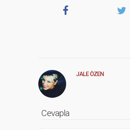
JALE ÖZEN
Cevapla