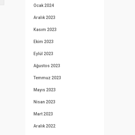
Ocak 2024
Aralık 2023
Kasım 2023
Ekim 2023
Eylül 2023
Ağustos 2023
Temmuz 2023
Mayıs 2023
Nisan 2023
Mart 2023
Aralık 2022