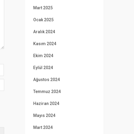
Mart 2025
Ocak 2025
Aralık 2024
Kasım 2024
Ekim 2024
Eylül 2024
Ağustos 2024
Temmuz 2024
Haziran 2024
Mayıs 2024
Mart 2024