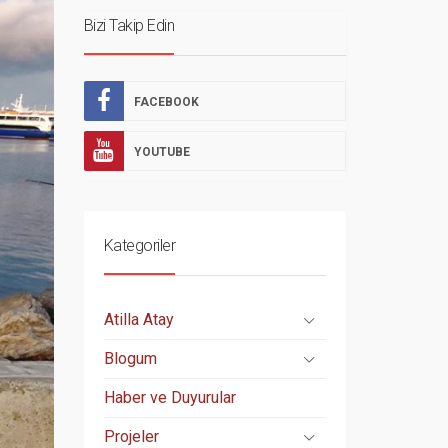
Bizi Takip Edin
FACEBOOK
YOUTUBE
Kategoriler
Atilla Atay
Blogum
Haber ve Duyurular
Projeler