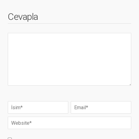
Cevapla