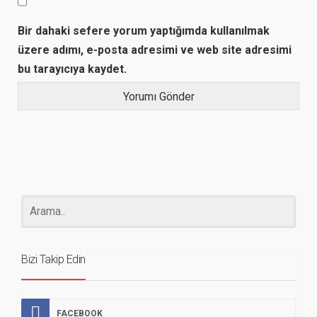
Bir dahaki sefere yorum yaptığımda kullanılmak
üzere adımı, e-posta adresimi ve web site adresimi
bu tarayıcıya kaydet.
Bizi Takip Edin
FACEBOOK