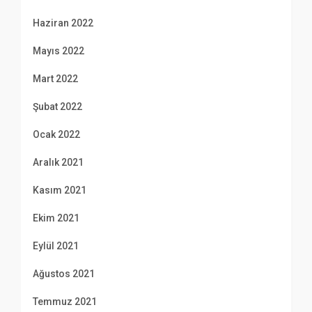
Haziran 2022
Mayıs 2022
Mart 2022
Şubat 2022
Ocak 2022
Aralık 2021
Kasım 2021
Ekim 2021
Eylül 2021
Ağustos 2021
Temmuz 2021