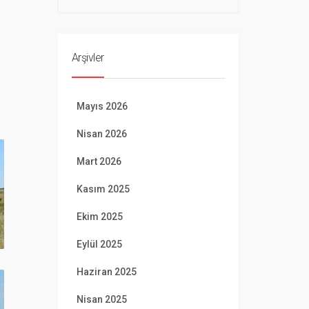
Arşivler
Mayıs 2026
Nisan 2026
Mart 2026
Kasım 2025
Ekim 2025
Eylül 2025
Haziran 2025
Nisan 2025