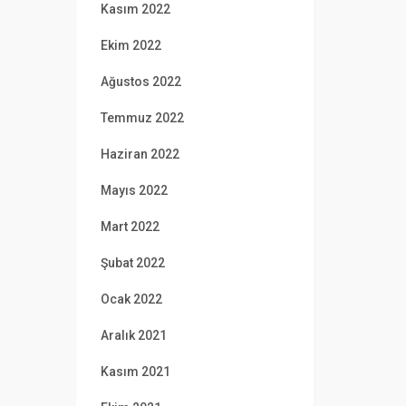
Kasım 2022
Ekim 2022
Ağustos 2022
Temmuz 2022
Haziran 2022
Mayıs 2022
Mart 2022
Şubat 2022
Ocak 2022
Aralık 2021
Kasım 2021