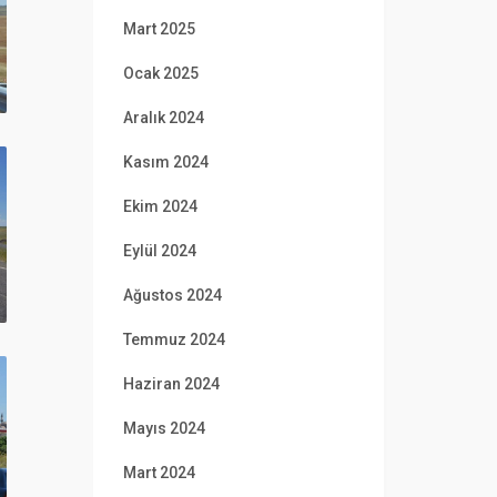
Mart 2025
Ocak 2025
Aralık 2024
Kasım 2024
Ekim 2024
Eylül 2024
Ağustos 2024
Temmuz 2024
Haziran 2024
Mayıs 2024
Mart 2024