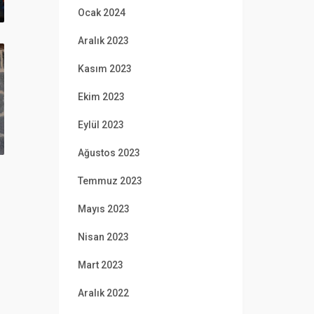
Ocak 2024
Aralık 2023
Kasım 2023
Ekim 2023
Eylül 2023
Ağustos 2023
Temmuz 2023
Mayıs 2023
Nisan 2023
Mart 2023
Aralık 2022