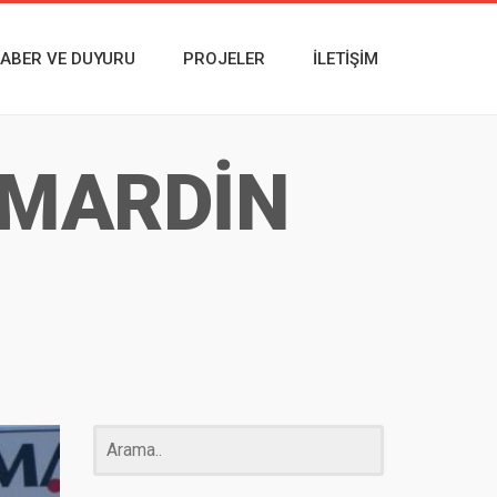
ABER VE DUYURU
PROJELER
İLETIŞIM
-MARDİN