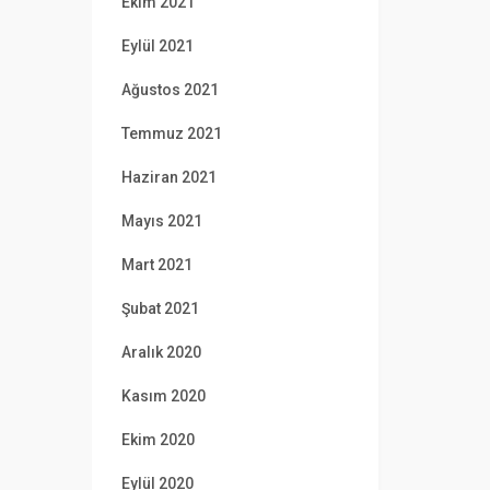
Ekim 2021
Eylül 2021
Ağustos 2021
Temmuz 2021
Haziran 2021
Mayıs 2021
Mart 2021
Şubat 2021
Aralık 2020
Kasım 2020
Ekim 2020
Eylül 2020