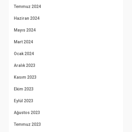
Temmuz 2024
Haziran 2024
Mayıs 2024
Mart 2024
Ocak 2024
Aralık 2023
Kasım 2023
Ekim 2023
Eylül 2023
Ağustos 2023
Temmuz 2023