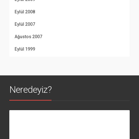
Eylül 2008
Eylül 2007
Ağustos 2007
Eylül 1999
Neredeyiz?