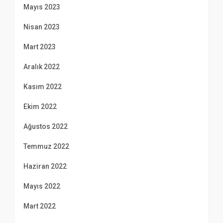
Mayıs 2023
Nisan 2023
Mart 2023
Aralık 2022
Kasım 2022
Ekim 2022
Ağustos 2022
Temmuz 2022
Haziran 2022
Mayıs 2022
Mart 2022