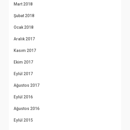
Mart 2018
Şubat 2018
Ocak 2018
Aralık 2017
Kasım 2017
Ekim 2017
Eylül 2017
Ağustos 2017
Eylül 2016
Ağustos 2016
Eylül 2015