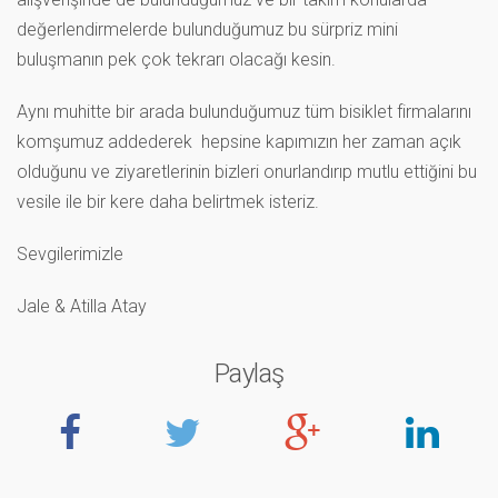
değerlendirmelerde bulunduğumuz bu sürpriz mini
buluşmanın pek çok tekrarı olacağı kesin.
Aynı muhitte bir arada bulunduğumuz tüm bisiklet firmalarını
komşumuz addederek hepsine kapımızın her zaman açık
olduğunu ve ziyaretlerinin bizleri onurlandırıp mutlu ettiğini bu
vesile ile bir kere daha belirtmek isteriz.
Sevgilerimizle
Jale & Atilla Atay
Paylaş