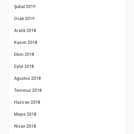
Şubat 2019
Ocak 2019
Aralık 2018
Kasım 2018
Ekim 2018
Eylül 2018
Ağustos 2018
Temmuz 2018
Haziran 2018
Mayıs 2018
Nisan 2018