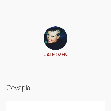
JALE ÖZEN
Cevapla