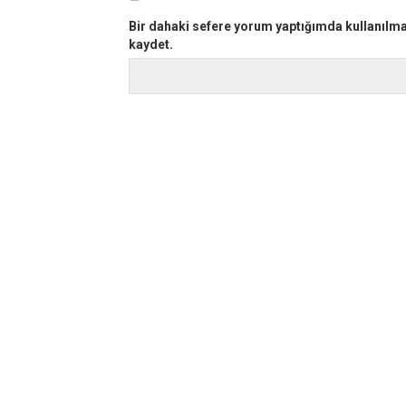
Bir dahaki sefere yorum yaptığımda kullanılma
kaydet.