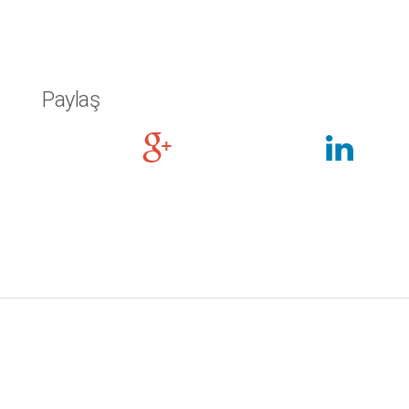
Paylaş