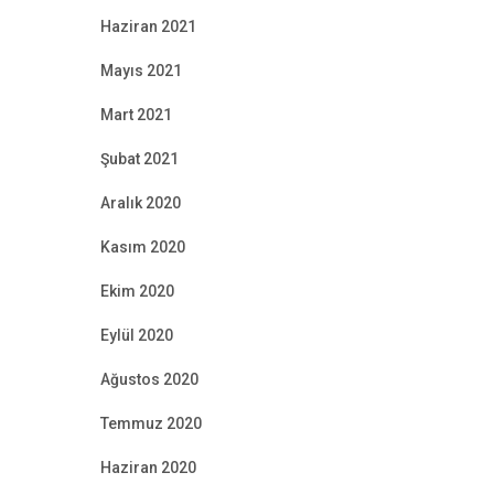
Haziran 2021
Mayıs 2021
Mart 2021
Şubat 2021
Aralık 2020
Kasım 2020
Ekim 2020
Eylül 2020
Ağustos 2020
Temmuz 2020
Haziran 2020