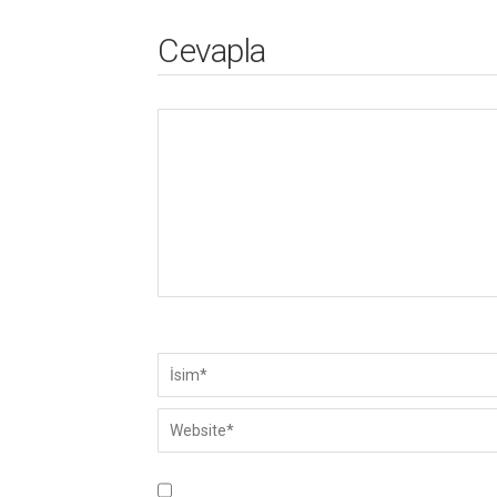
Cevapla