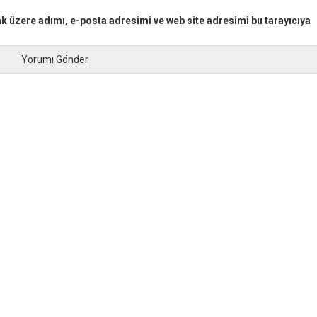
k üzere adımı, e-posta adresimi ve web site adresimi bu tarayıcıya