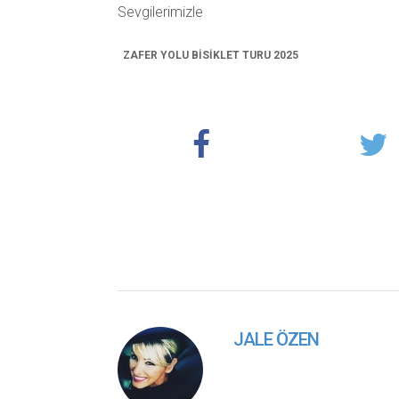
Sevgilerimizle
ZAFER YOLU BİSİKLET TURU 2025
JALE ÖZEN