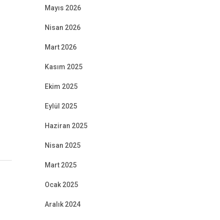
Mayıs 2026
Nisan 2026
Mart 2026
Kasım 2025
Ekim 2025
Eylül 2025
Haziran 2025
Nisan 2025
Mart 2025
Ocak 2025
Aralık 2024