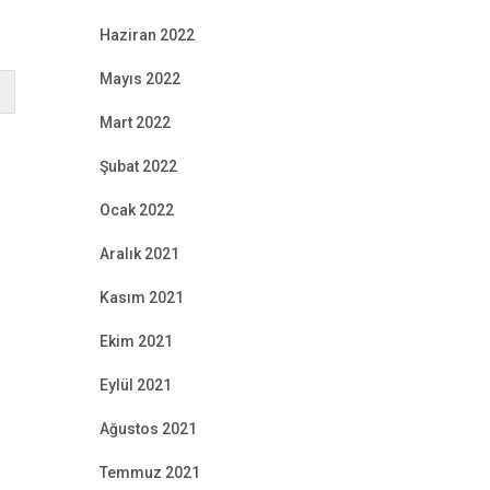
Haziran 2022
Mayıs 2022
Mart 2022
Şubat 2022
Ocak 2022
Aralık 2021
Kasım 2021
Ekim 2021
Eylül 2021
Ağustos 2021
Temmuz 2021