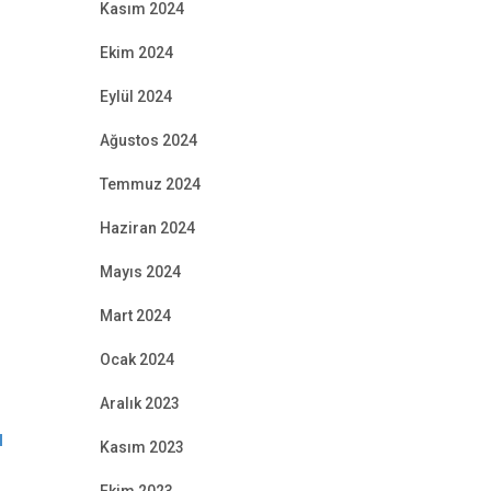
Kasım 2024
Ekim 2024
Eylül 2024
Ağustos 2024
Temmuz 2024
Haziran 2024
Mayıs 2024
Mart 2024
Ocak 2024
Aralık 2023
I
Kasım 2023