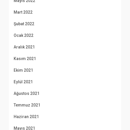
Mayıs 2022
Mart 2022
Şubat 2022
Ocak 2022
Aralık 2021
Kasım 2021
Ekim 2021
Eylül 2021
Ağustos 2021
Temmuz 2021
Haziran 2021
Mayıs 2021