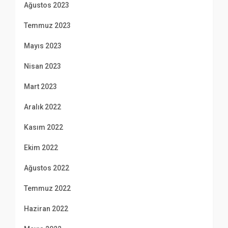
Ağustos 2023
Temmuz 2023
Mayıs 2023
Nisan 2023
Mart 2023
Aralık 2022
Kasım 2022
Ekim 2022
Ağustos 2022
Temmuz 2022
Haziran 2022