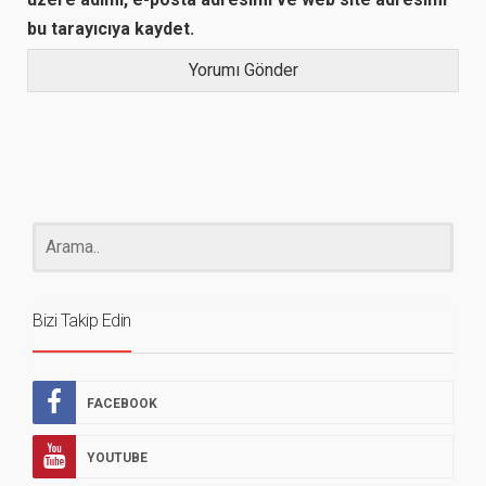
bu tarayıcıya kaydet.
Bizi Takip Edin
FACEBOOK
YOUTUBE