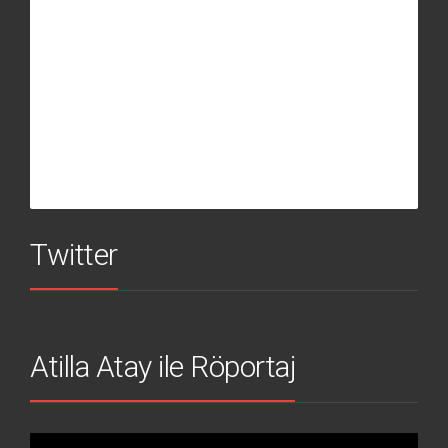
Twitter
Atilla Atay ile Röportaj
Video