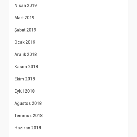
Nisan 2019
Mart 2019
Şubat 2019
Ocak 2019
Aralık 2018
Kasım 2018
Ekim 2018
Eylül 2018
Ağustos 2018
Temmuz 2018
Haziran 2018