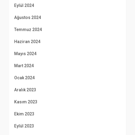
Eylül 2024
Ağustos 2024
Temmuz 2024
Haziran 2024
Mayıs 2024
Mart 2024
Ocak 2024
Aralık 2023
Kasım 2023
Ekim 2023
Eylül 2023