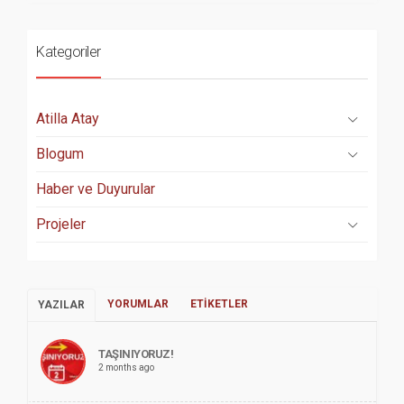
Kategoriler
Atilla Atay
Blogum
Haber ve Duyurular
Projeler
YORUMLAR
ETIKETLER
YAZILAR
TAŞINIYORUZ!
2 months ago