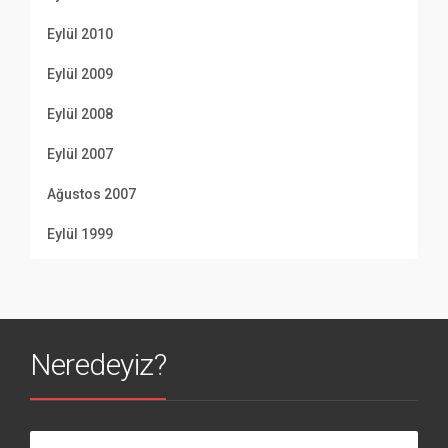
Eylül 2010
Eylül 2009
Eylül 2008
Eylül 2007
Ağustos 2007
Eylül 1999
Neredeyiz?