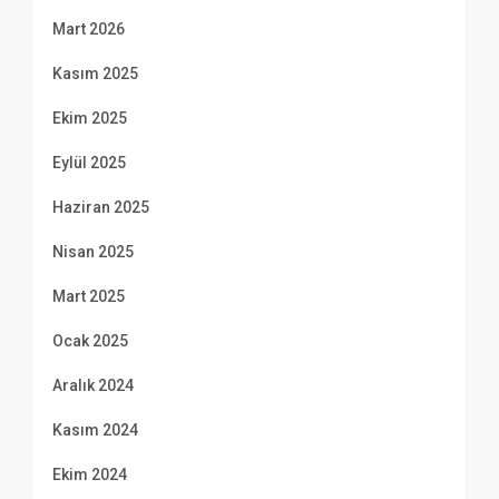
Mart 2026
Kasım 2025
Ekim 2025
Eylül 2025
Haziran 2025
Nisan 2025
Mart 2025
Ocak 2025
Aralık 2024
Kasım 2024
Ekim 2024