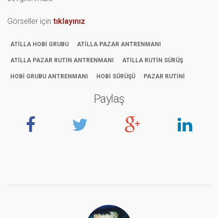
Görseller için
tıklayınız
ATİLLA HOBİ GRUBU
ATİLLA PAZAR ANTRENMANI
ATİLLA PAZAR RUTİN ANTRENMANI
ATİLLA RUTİN SÜRÜŞ
HOBİ GRUBU ANTRENMANI
HOBİ SÜRÜŞÜ
PAZAR RUTİNİ
Paylaş