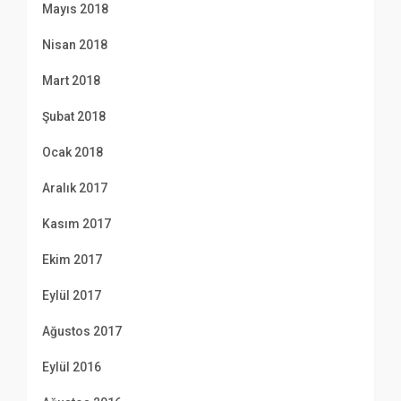
Mayıs 2018
Nisan 2018
Mart 2018
Şubat 2018
Ocak 2018
Aralık 2017
Kasım 2017
Ekim 2017
Eylül 2017
Ağustos 2017
Eylül 2016