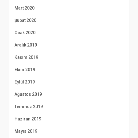
Mart 2020
Şubat 2020
Ocak 2020
Aralık 2019
Kasım 2019
Ekim 2019
Eylül 2019
Ağustos 2019
Temmuz 2019
Haziran 2019
Mayıs 2019