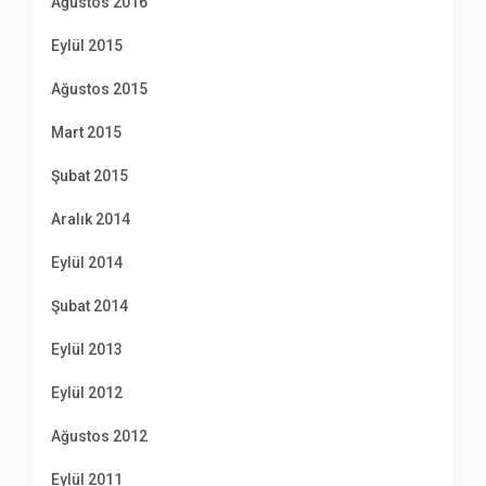
Ağustos 2016
Eylül 2015
Ağustos 2015
Mart 2015
Şubat 2015
Aralık 2014
Eylül 2014
Şubat 2014
Eylül 2013
Eylül 2012
Ağustos 2012
Eylül 2011