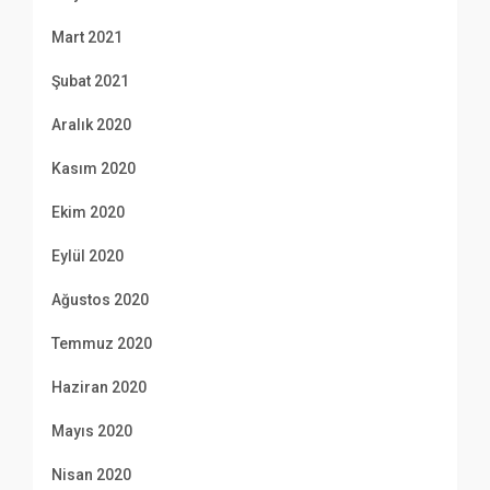
Mart 2021
Şubat 2021
Aralık 2020
Kasım 2020
Ekim 2020
Eylül 2020
Ağustos 2020
Temmuz 2020
Haziran 2020
Mayıs 2020
Nisan 2020