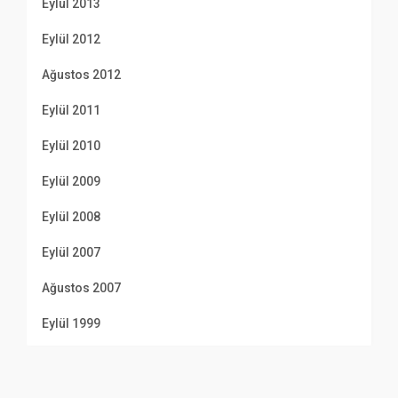
Eylül 2013
Eylül 2012
Ağustos 2012
Eylül 2011
Eylül 2010
Eylül 2009
Eylül 2008
Eylül 2007
Ağustos 2007
Eylül 1999