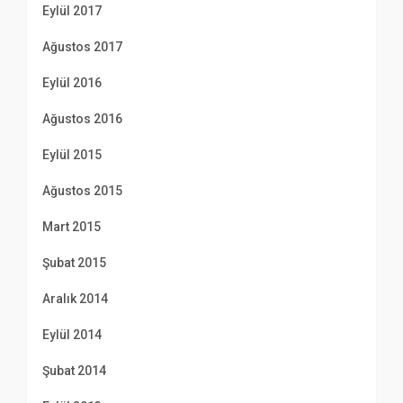
Eylül 2017
Ağustos 2017
Eylül 2016
Ağustos 2016
Eylül 2015
Ağustos 2015
Mart 2015
Şubat 2015
Aralık 2014
Eylül 2014
Şubat 2014