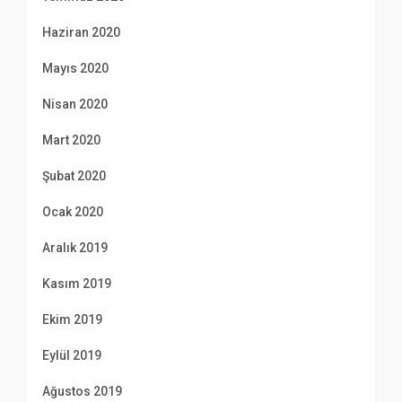
Haziran 2020
Mayıs 2020
Nisan 2020
Mart 2020
Şubat 2020
Ocak 2020
Aralık 2019
Kasım 2019
Ekim 2019
Eylül 2019
Ağustos 2019