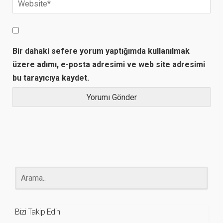
Bir dahaki sefere yorum yaptığımda kullanılmak
üzere adımı, e-posta adresimi ve web site adresimi
bu tarayıcıya kaydet.
Bizi Takip Edin