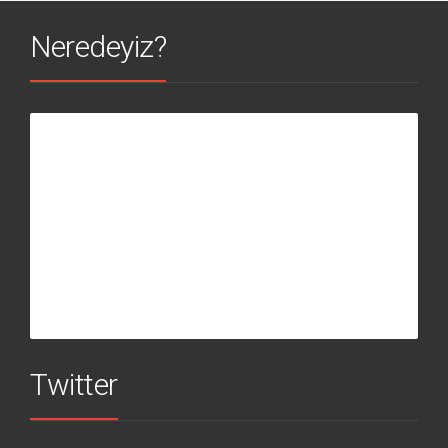
Neredeyiz?
Twitter