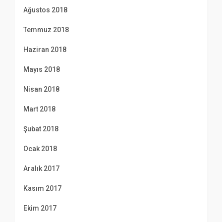
Ağustos 2018
Temmuz 2018
Haziran 2018
Mayıs 2018
Nisan 2018
Mart 2018
Şubat 2018
Ocak 2018
Aralık 2017
Kasım 2017
Ekim 2017