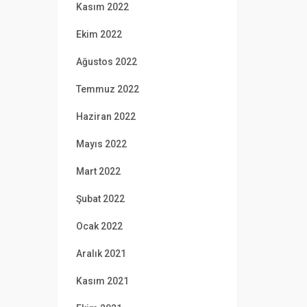
Kasım 2022
Ekim 2022
Ağustos 2022
Temmuz 2022
Haziran 2022
Mayıs 2022
Mart 2022
Şubat 2022
Ocak 2022
Aralık 2021
Kasım 2021