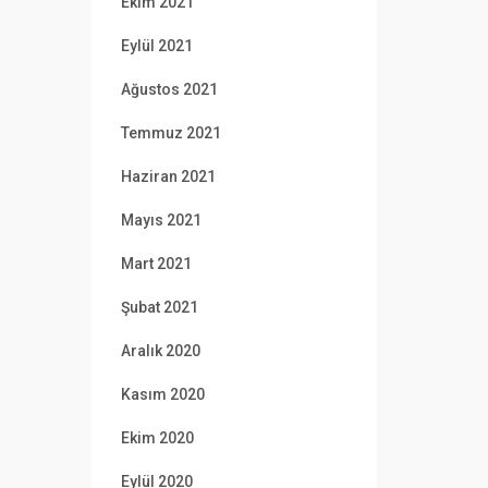
Ekim 2021
Eylül 2021
Ağustos 2021
Temmuz 2021
Haziran 2021
Mayıs 2021
Mart 2021
Şubat 2021
Aralık 2020
Kasım 2020
Ekim 2020
Eylül 2020