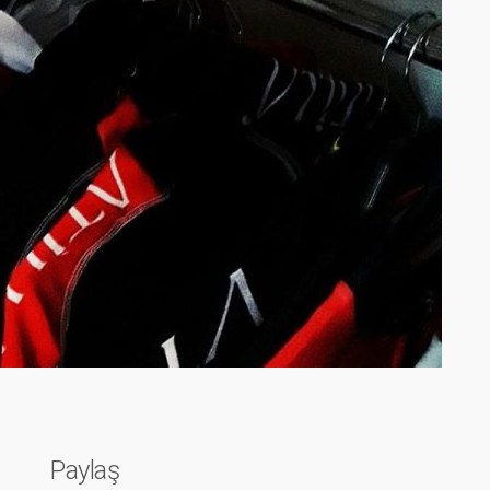
Paylaş