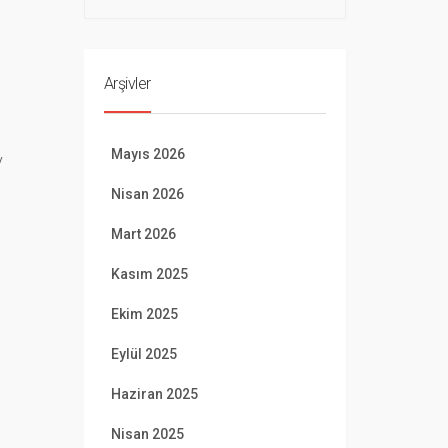
Arşivler
Mayıs 2026
y
Nisan 2026
Mart 2026
Kasım 2025
Ekim 2025
Eylül 2025
Haziran 2025
Nisan 2025