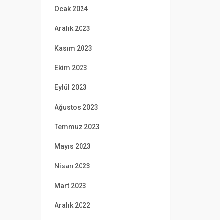
Ocak 2024
Aralık 2023
Kasım 2023
Ekim 2023
Eylül 2023
Ağustos 2023
Temmuz 2023
Mayıs 2023
Nisan 2023
Mart 2023
Aralık 2022