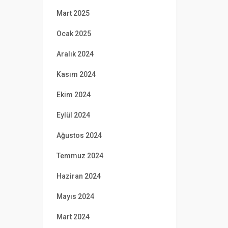
Mart 2025
Ocak 2025
Aralık 2024
Kasım 2024
Ekim 2024
Eylül 2024
Ağustos 2024
Temmuz 2024
Haziran 2024
Mayıs 2024
Mart 2024