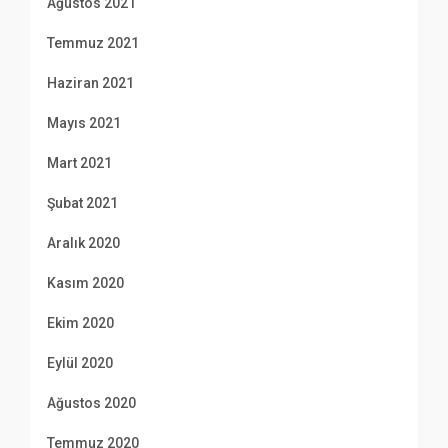
Ağustos 2021
Temmuz 2021
Haziran 2021
Mayıs 2021
Mart 2021
Şubat 2021
Aralık 2020
Kasım 2020
Ekim 2020
Eylül 2020
Ağustos 2020
Temmuz 2020