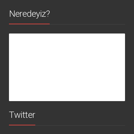
Neredeyiz?
Twitter