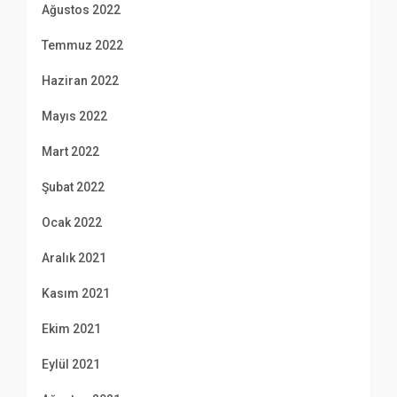
Ağustos 2022
Temmuz 2022
Haziran 2022
Mayıs 2022
Mart 2022
Şubat 2022
Ocak 2022
Aralık 2021
Kasım 2021
Ekim 2021
Eylül 2021