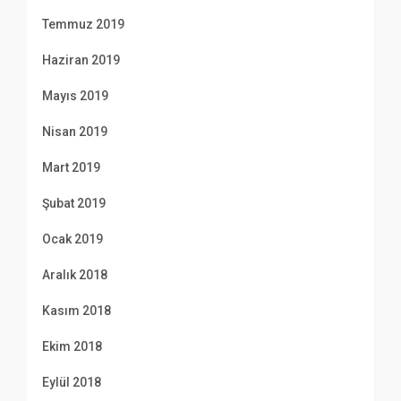
Temmuz 2019
Haziran 2019
Mayıs 2019
Nisan 2019
Mart 2019
Şubat 2019
Ocak 2019
Aralık 2018
Kasım 2018
Ekim 2018
Eylül 2018