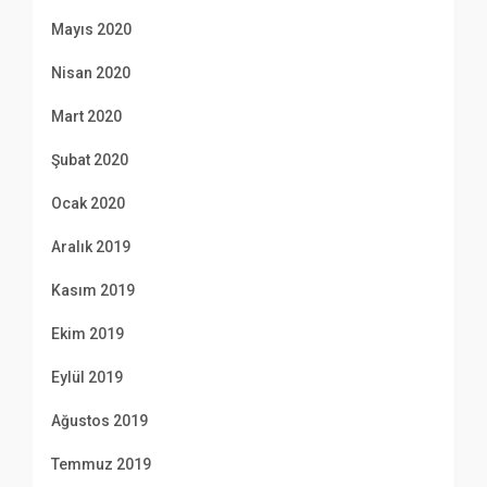
Mayıs 2020
Nisan 2020
Mart 2020
Şubat 2020
Ocak 2020
Aralık 2019
Kasım 2019
Ekim 2019
Eylül 2019
Ağustos 2019
Temmuz 2019