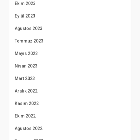
Ekim 2023
Eylül 2023
Ağustos 2023
Temmuz 2023
Mayıs 2023
Nisan 2023
Mart 2023
Aralık 2022
Kasım 2022
Ekim 2022
Ağustos 2022