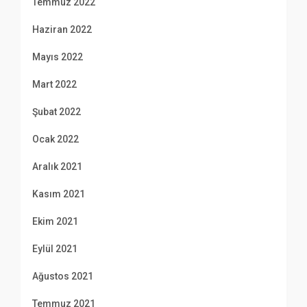
Temmuz 2022
Haziran 2022
Mayıs 2022
Mart 2022
Şubat 2022
Ocak 2022
Aralık 2021
Kasım 2021
Ekim 2021
Eylül 2021
Ağustos 2021
Temmuz 2021