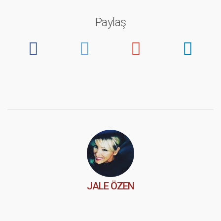
Paylaş
JALE ÖZEN