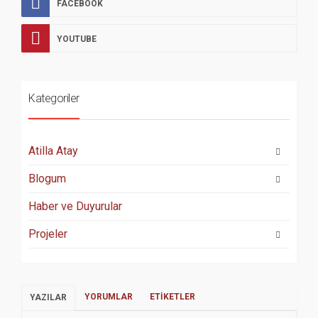
FACEBOOK
YOUTUBE
Kategoriler
Atilla Atay
Blogum
Haber ve Duyurular
Projeler
YORUMLAR
ETIKETLER
YAZILAR