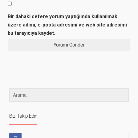
Bir dahaki sefere yorum yaptığımda kullanılmak
üzere adımı, e-posta adresimi ve web site adresimi
bu tarayıcıya kaydet.
Bizi Takip Edin