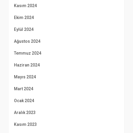
Kasım 2024
Ekim 2024
Eylül 2024
Ağustos 2024
Temmuz 2024
Haziran 2024
Mayıs 2024
Mart 2024
Ocak 2024
Aralık 2023
Kasım 2023