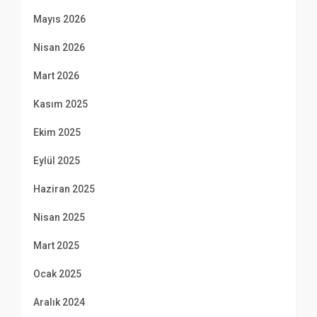
Mayıs 2026
Nisan 2026
Mart 2026
Kasım 2025
Ekim 2025
Eylül 2025
Haziran 2025
Nisan 2025
Mart 2025
Ocak 2025
Aralık 2024