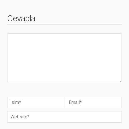
Cevapla