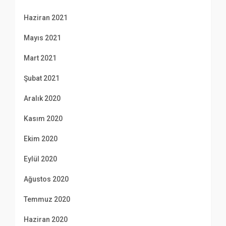
Haziran 2021
Mayıs 2021
Mart 2021
Şubat 2021
Aralık 2020
Kasım 2020
Ekim 2020
Eylül 2020
Ağustos 2020
Temmuz 2020
Haziran 2020