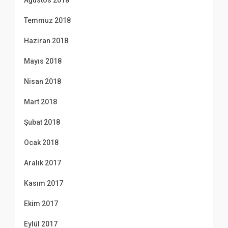
Temmuz 2018
Haziran 2018
Mayıs 2018
Nisan 2018
Mart 2018
Şubat 2018
Ocak 2018
Aralık 2017
Kasım 2017
Ekim 2017
Eylül 2017