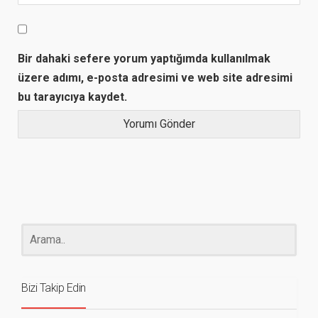
Bir dahaki sefere yorum yaptığımda kullanılmak
üzere adımı, e-posta adresimi ve web site adresimi
bu tarayıcıya kaydet.
Bizi Takip Edin