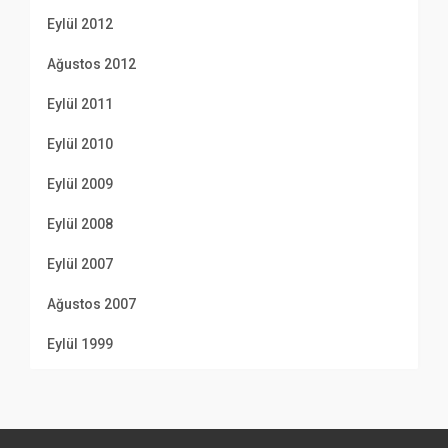
Eylül 2012
Ağustos 2012
Eylül 2011
Eylül 2010
Eylül 2009
Eylül 2008
Eylül 2007
Ağustos 2007
Eylül 1999