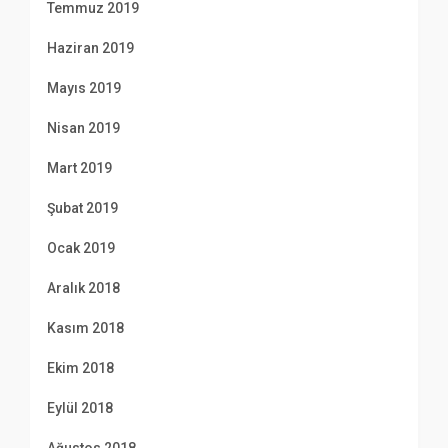
Temmuz 2019
Haziran 2019
Mayıs 2019
Nisan 2019
Mart 2019
Şubat 2019
Ocak 2019
Aralık 2018
Kasım 2018
Ekim 2018
Eylül 2018
Ağustos 2018