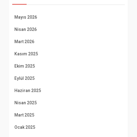
Mayıs 2026
Nisan 2026
Mart 2026
Kasım 2025
Ekim 2025
Eylül 2025
Haziran 2025
Nisan 2025
Mart 2025
Ocak 2025