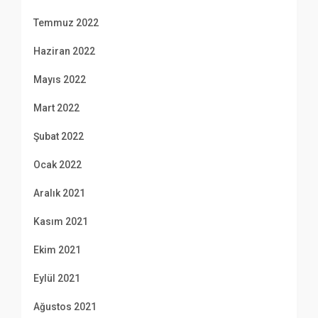
Temmuz 2022
Haziran 2022
Mayıs 2022
Mart 2022
Şubat 2022
Ocak 2022
Aralık 2021
Kasım 2021
Ekim 2021
Eylül 2021
Ağustos 2021