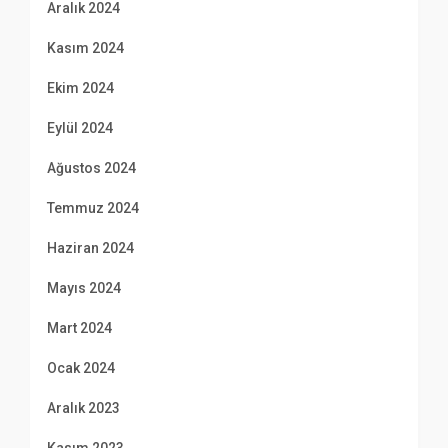
Aralık 2024
Kasım 2024
Ekim 2024
Eylül 2024
Ağustos 2024
Temmuz 2024
Haziran 2024
Mayıs 2024
Mart 2024
Ocak 2024
Aralık 2023
Kasım 2023