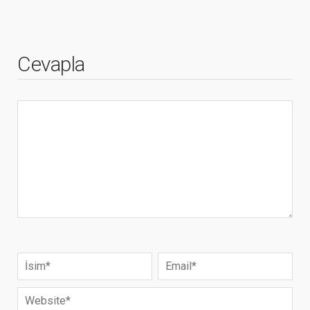
Cevapla