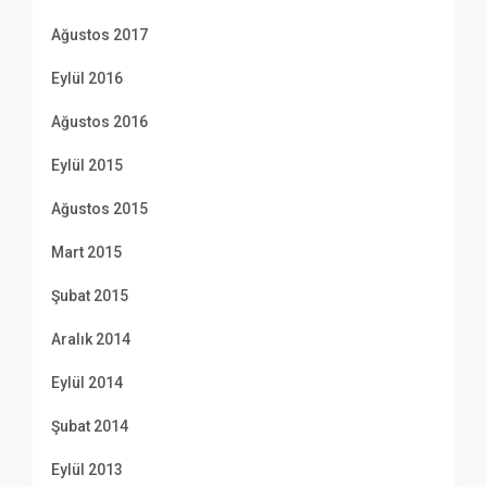
Ağustos 2017
Eylül 2016
Ağustos 2016
Eylül 2015
Ağustos 2015
Mart 2015
Şubat 2015
Aralık 2014
Eylül 2014
Şubat 2014
Eylül 2013