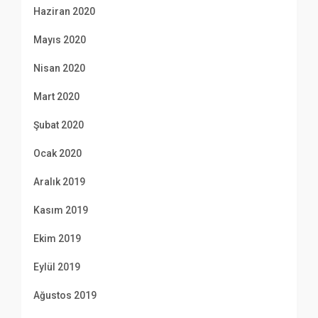
Haziran 2020
Mayıs 2020
Nisan 2020
Mart 2020
Şubat 2020
Ocak 2020
Aralık 2019
Kasım 2019
Ekim 2019
Eylül 2019
Ağustos 2019