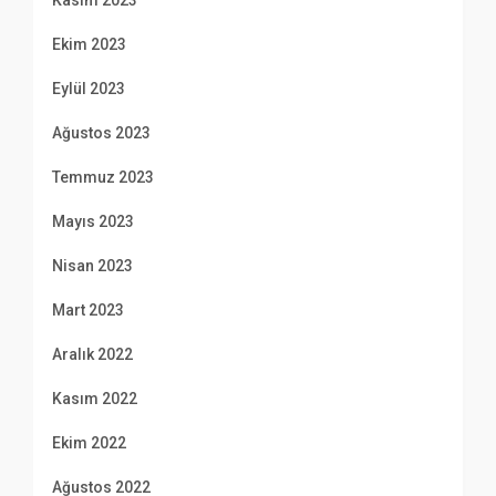
Ekim 2023
Eylül 2023
Ağustos 2023
Temmuz 2023
Mayıs 2023
Nisan 2023
Mart 2023
Aralık 2022
Kasım 2022
Ekim 2022
Ağustos 2022