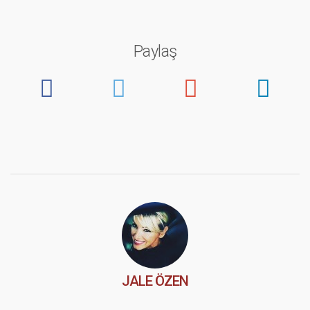
Paylaş
JALE ÖZEN