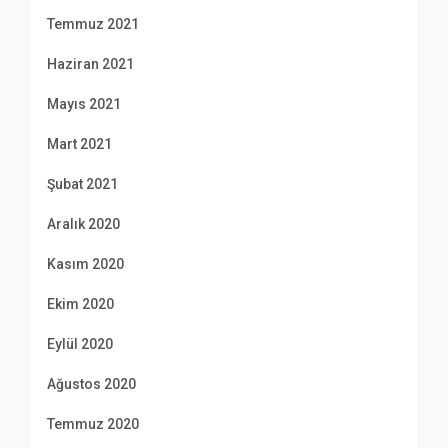
Temmuz 2021
Haziran 2021
Mayıs 2021
Mart 2021
Şubat 2021
Aralık 2020
Kasım 2020
Ekim 2020
Eylül 2020
Ağustos 2020
Temmuz 2020