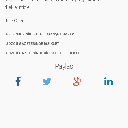
dileklerimizle
Jale Özen
GELECEK BİSİKLETTE
MANŞET HABER
SÖZCÜ GAZETESİNDE BİSİKLET
SÖZCÜ GAZETESİNDE BİSİKLET GELECEKTE
Paylaş