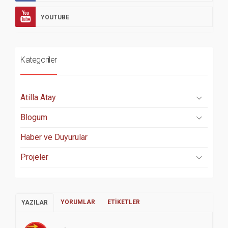
YOUTUBE
Kategoriler
Atilla Atay
Blogum
Haber ve Duyurular
Projeler
YORUMLAR
ETIKETLER
YAZILAR