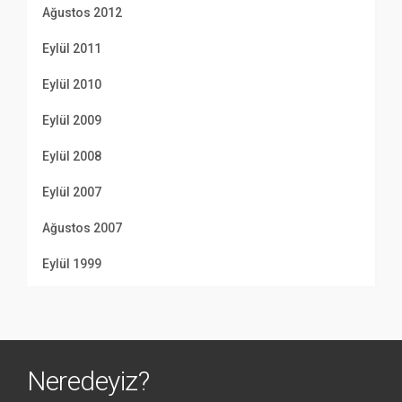
Ağustos 2012
Eylül 2011
Eylül 2010
Eylül 2009
Eylül 2008
Eylül 2007
Ağustos 2007
Eylül 1999
Neredeyiz?