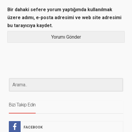
Bir dahaki sefere yorum yaptığımda kullanılmak
üzere adımı, e-posta adresimi ve web site adresimi
bu tarayıcıya kaydet.
Bizi Takip Edin
FACEBOOK