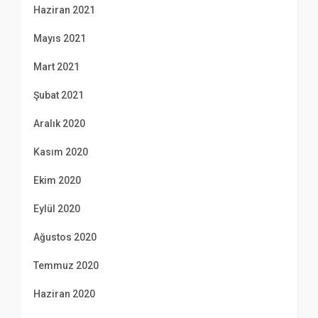
Haziran 2021
Mayıs 2021
Mart 2021
Şubat 2021
Aralık 2020
Kasım 2020
Ekim 2020
Eylül 2020
Ağustos 2020
Temmuz 2020
Haziran 2020