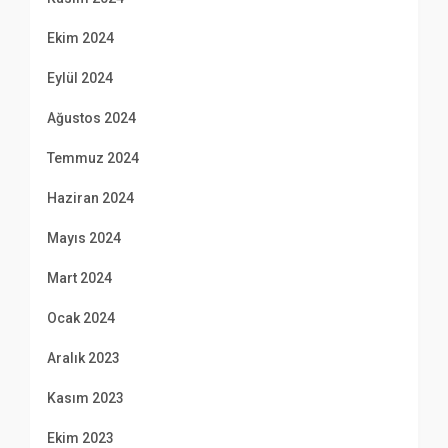
Ekim 2024
Eylül 2024
Ağustos 2024
Temmuz 2024
Haziran 2024
Mayıs 2024
Mart 2024
Ocak 2024
Aralık 2023
Kasım 2023
Ekim 2023