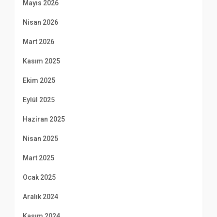
Mayıs 2026
Nisan 2026
Mart 2026
Kasım 2025
Ekim 2025
Eylül 2025
Haziran 2025
Nisan 2025
Mart 2025
Ocak 2025
Aralık 2024
Kasım 2024