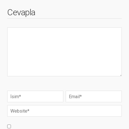
Cevapla