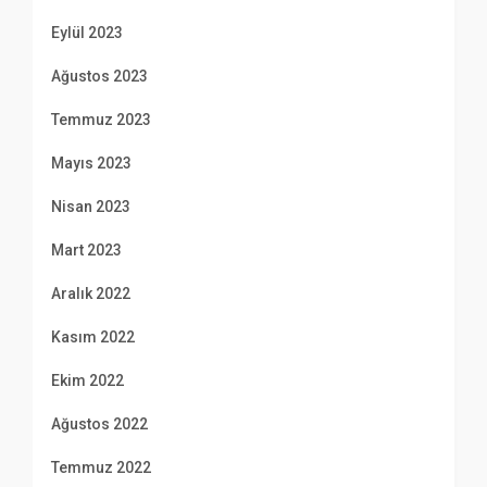
Eylül 2023
Ağustos 2023
Temmuz 2023
Mayıs 2023
Nisan 2023
Mart 2023
Aralık 2022
Kasım 2022
Ekim 2022
Ağustos 2022
Temmuz 2022