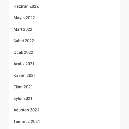
Haziran 2022
Mayıs 2022
Mart 2022
Şubat 2022
Ocak 2022
Aralık 2021
Kasım 2021
Ekim 2021
Eylül 2021
Ağustos 2021
Temmuz 2021