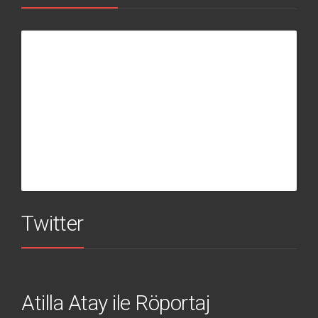
Twitter
Atilla Atay ile Röportaj