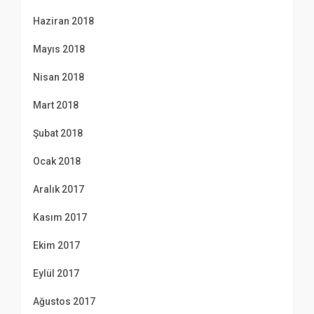
Haziran 2018
Mayıs 2018
Nisan 2018
Mart 2018
Şubat 2018
Ocak 2018
Aralık 2017
Kasım 2017
Ekim 2017
Eylül 2017
Ağustos 2017