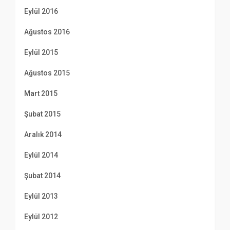
Eylül 2016
Ağustos 2016
Eylül 2015
Ağustos 2015
Mart 2015
Şubat 2015
Aralık 2014
Eylül 2014
Şubat 2014
Eylül 2013
Eylül 2012