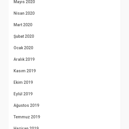
Mayıs 2020
Nisan 2020
Mart 2020
Şubat 2020
Ocak 2020
Aralık 2019
Kasım 2019
Ekim 2019
Eylül 2019
Ağustos 2019
Temmuz 2019
Haziran 2019